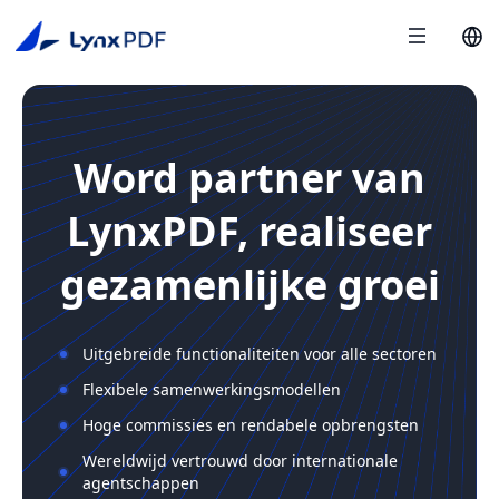
Word partner van
LynxPDF, realiseer
gezamenlijke groei
Uitgebreide functionaliteiten voor alle sectoren
Flexibele samenwerkingsmodellen
Hoge commissies en rendabele opbrengsten
Wereldwijd vertrouwd door internationale
agentschappen