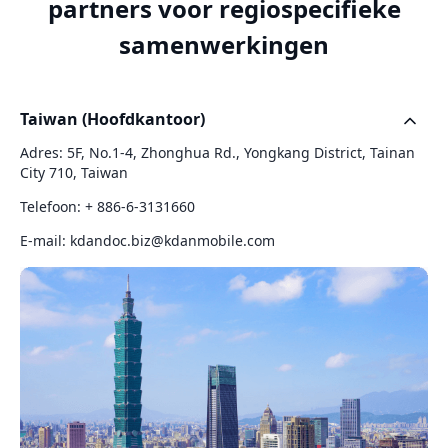
partners voor regiospecifieke
samenwerkingen
Taiwan (Hoofdkantoor)
Adres: 5F, No.1-4, Zhonghua Rd., Yongkang District, Tainan
City 710, Taiwan
Telefoon: + 886-6-3131660
E-mail:
kdandoc.biz@kdanmobile.com