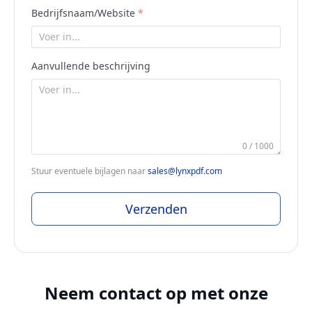
Bedrijfsnaam/Website
Aanvullende beschrijving
0 / 1000
Stuur eventuele bijlagen naar
sales@lynxpdf.com
Verzenden
Neem contact op met onze