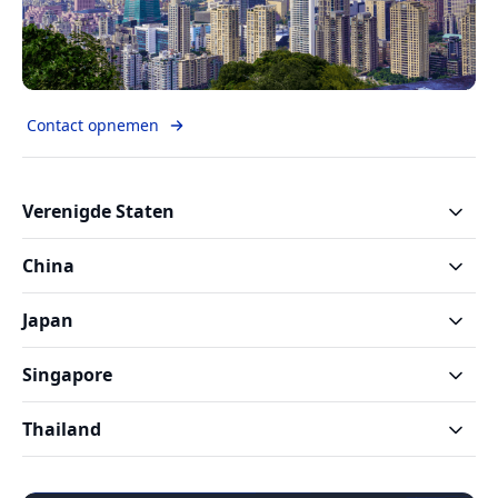
Contact opnemen
Verenigde Staten
China
Japan
Singapore
Thailand