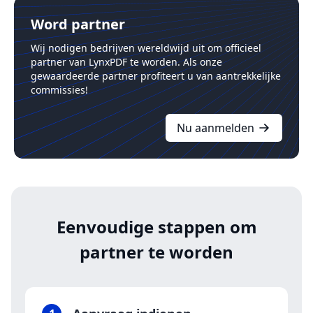
Word partner
Wij nodigen bedrijven wereldwijd uit om officieel
partner van LynxPDF te worden. Als onze
gewaardeerde partner profiteert u van aantrekkelijke
commissies!
Nu aanmelden
Eenvoudige stappen om
partner te worden