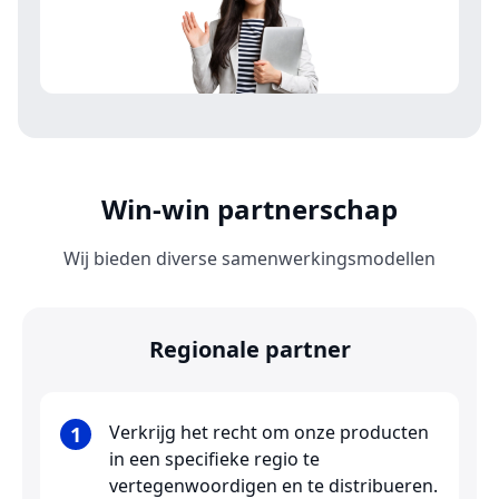
Win-win partnerschap
Wij bieden diverse samenwerkingsmodellen
Regionale partner
Verkrijg het recht om onze producten
1
in een specifieke regio te
vertegenwoordigen en te distribueren.