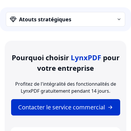
Atouts stratégiques
Pourquoi choisir
LynxPDF
pour
votre entreprise
Profitez de l'intégralité des fonctionnalités de
LynxPDF gratuitement pendant 14 jours.
Contacter le service commercial