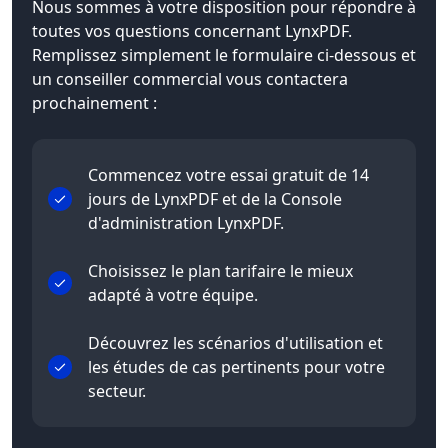
Nous sommes à votre disposition pour répondre à
toutes vos questions concernant LynxPDF.
Remplissez simplement le formulaire ci-dessous et
un conseiller commercial vous contactera
prochainement :
Commencez votre essai gratuit de 14
jours de LynxPDF et de la Console
d'administration LynxPDF.
Choisissez le plan tarifaire le mieux
adapté à votre équipe.
Découvrez les scénarios d'utilisation et
les études de cas pertinents pour votre
secteur.