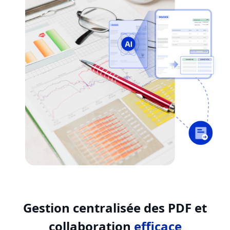
Gestion centralisée des PDF et
collaboration
efficace