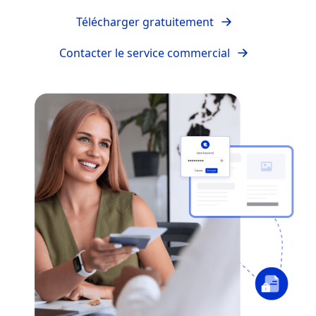
Télécharger gratuitement
Contacter le service commercial