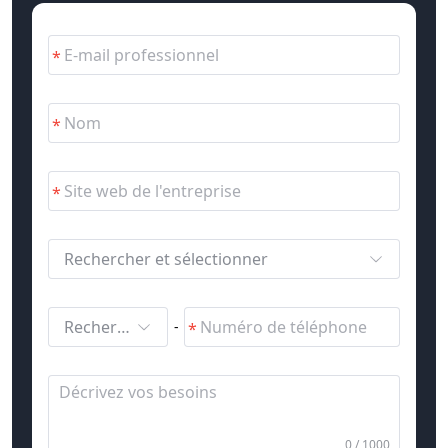
Rechercher et sélectionner
Rechercher et sélectionner
-
0 / 1000