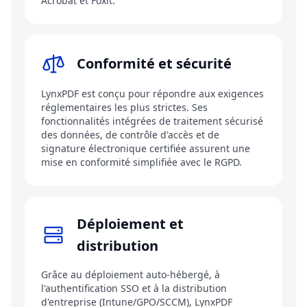
Acrobat et Foxit.
Conformité et sécurité
LynxPDF est conçu pour répondre aux exigences
réglementaires les plus strictes. Ses
fonctionnalités intégrées de traitement sécurisé
des données, de contrôle d'accès et de
signature électronique certifiée assurent une
mise en conformité simplifiée avec le RGPD.
Déploiement et
distribution
Grâce au déploiement auto-hébergé, à
l'authentification SSO et à la distribution
d'entreprise (Intune/GPO/SCCM), LynxPDF