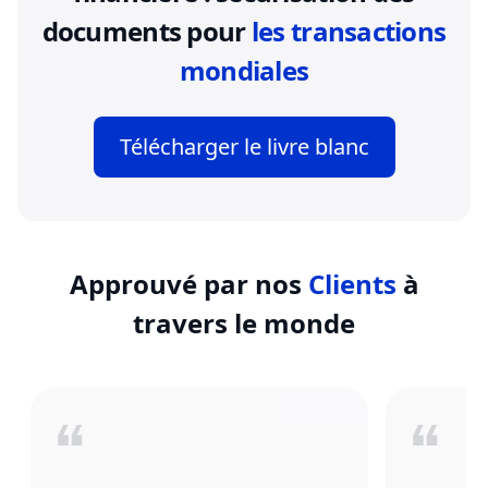
documents pour
les transactions
mondiales
Télécharger le livre blanc
Approuvé par nos
Clients
à
travers le monde