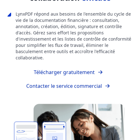
LynxPDF répond aux besoins de l'ensemble du cycle de
vie de la documentation financière : consultation,
annotation, création, édition, signature et contrôle
d'accès. Gérez sans effort les propositions
d'investissement et les listes de contrôle de conformité
pour simplifier les flux de travail, éliminer le
basculement entre outils et accroître l'efficacité
collaborative.
Télécharger gratuitement
Contacter le service commercial