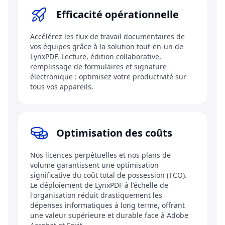
Efficacité opérationnelle
Accélérez les flux de travail documentaires de
vos équipes grâce à la solution tout-en-un de
LynxPDF. Lecture, édition collaborative,
remplissage de formulaires et signature
électronique : optimisez votre productivité sur
tous vos appareils.
Optimisation des coûts
Nos licences perpétuelles et nos plans de
volume garantissent une optimisation
significative du coût total de possession (TCO).
Le déploiement de LynxPDF à l'échelle de
l'organisation réduit drastiquement les
dépenses informatiques à long terme, offrant
une valeur supérieure et durable face à Adobe