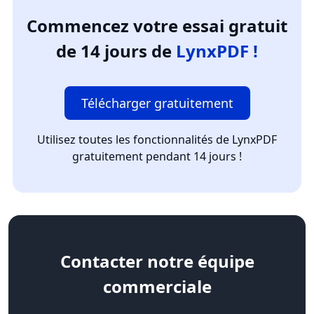
Commencez votre essai gratuit
de 14 jours de
LynxPDF !
Télécharger gratuitement
Utilisez toutes les fonctionnalités de LynxPDF
gratuitement pendant 14 jours !
Contacter
notre équipe
commerciale