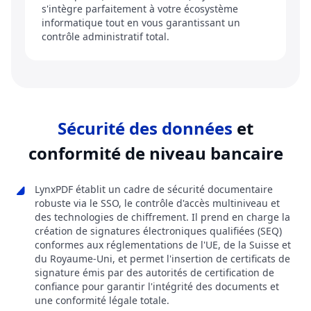
s'intègre parfaitement à votre écosystème
informatique tout en vous garantissant un
contrôle administratif total.
Sécurité des données
et
conformité de niveau bancaire
LynxPDF établit un cadre de sécurité documentaire
robuste via le SSO, le contrôle d'accès multiniveau et
des technologies de chiffrement. Il prend en charge la
création de signatures électroniques qualifiées (SEQ)
conformes aux réglementations de l'UE, de la Suisse et
du Royaume-Uni, et permet l'insertion de certificats de
signature émis par des autorités de certification de
confiance pour garantir l'intégrité des documents et
une conformité légale totale.