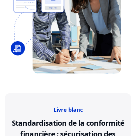
Livre blanc
Standardisation de la conformité
financière : sécurisation des