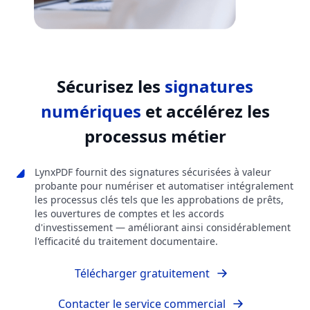
Sécurisez les
signatures
numériques
et accélérez les
processus métier
LynxPDF fournit des signatures sécurisées à valeur
probante pour numériser et automatiser intégralement
les processus clés tels que les approbations de prêts,
les ouvertures de comptes et les accords
d'investissement — améliorant ainsi considérablement
l'efficacité du traitement documentaire.
Télécharger gratuitement
Contacter le service commercial