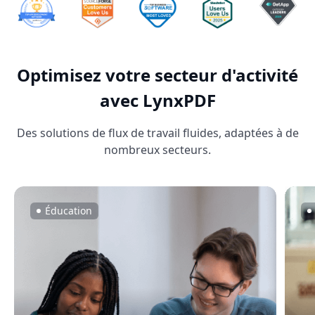
Optimisez votre secteur d'activité
avec LynxPDF
Des solutions de flux de travail fluides, adaptées à de
nombreux secteurs.
Éducation