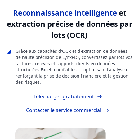
Reconnaissance intelligente
et
extraction précise de données par
lots (OCR)
Grâce aux capacités d'OCR et d'extraction de données
de haute précision de LynxPDF, convertissez par lots vos
factures, relevés et rapports clients en données
structurées Excel modifiables — optimisant l'analyse et
renforçant la prise de décision financière et la gestion
des risques.
Télécharger gratuitement
Contacter le service commercial