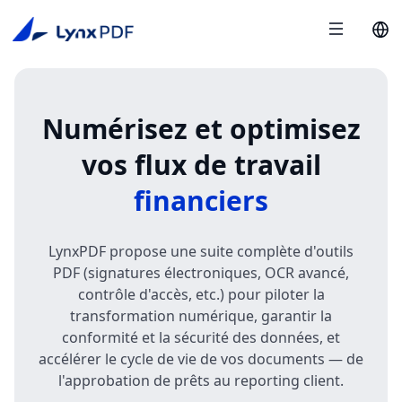
Numérisez et optimisez
vos flux de travail
financiers
LynxPDF propose une suite complète d'outils
PDF (signatures électroniques, OCR avancé,
contrôle d'accès, etc.) pour piloter la
transformation numérique, garantir la
conformité et la sécurité des données, et
accélérer le cycle de vie de vos documents — de
l'approbation de prêts au reporting client.