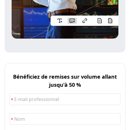
Bénéficiez de remises sur volume allant
jusqu'à 50 %