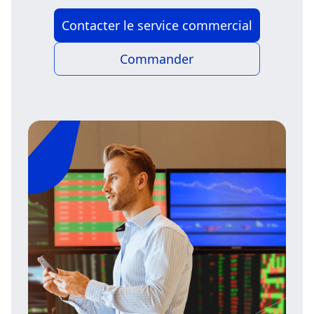
Contacter le service commercial
Commander