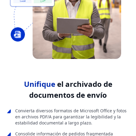
Unifique
el archivado de
documentos de envío
Convierta diversos formatos de Microsoft Office y fotos
en archivos PDF/A para garantizar la legibilidad y la
estabilidad documental a largo plazo.
Consolide información de pedidos fragmentada