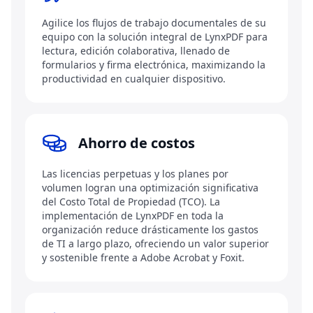
Agilice los flujos de trabajo documentales de su
equipo con la solución integral de LynxPDF para
lectura, edición colaborativa, llenado de
formularios y firma electrónica, maximizando la
productividad en cualquier dispositivo.
Ahorro de costos
Las licencias perpetuas y los planes por
volumen logran una optimización significativa
del Costo Total de Propiedad (TCO). La
implementación de LynxPDF en toda la
organización reduce drásticamente los gastos
de TI a largo plazo, ofreciendo un valor superior
y sostenible frente a Adobe Acrobat y Foxit.