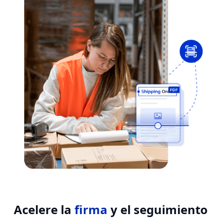
Acelere la
firma
y el seguimiento