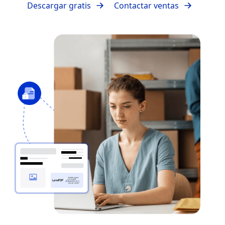
Descargar gratis
Contactar ventas