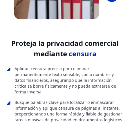
Proteja la privacidad comercial
mediante
censura
Aplique censura precisa para eliminar
permanentemente texto sensible, como nombres y
datos financieros, asegurando que la información
crítica se borre físicamente y no pueda extraerse de
forma inversa.
Busque palabras clave para localizar o enmascarar
información y aplique censura de páginas al instante,
proporcionando una forma rápida y fiable de gestionar
tareas masivas de privacidad en documentos logísticos.