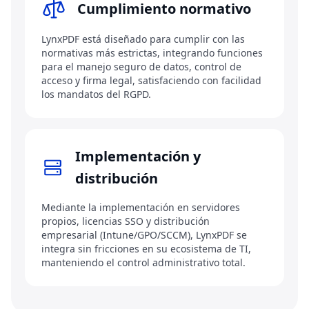
Cumplimiento normativo
LynxPDF está diseñado para cumplir con las
normativas más estrictas, integrando funciones
para el manejo seguro de datos, control de
acceso y firma legal, satisfaciendo con facilidad
los mandatos del RGPD.
Implementación y
distribución
Mediante la implementación en servidores
propios, licencias SSO y distribución
empresarial (Intune/GPO/SCCM), LynxPDF se
integra sin fricciones en su ecosistema de TI,
manteniendo el control administrativo total.