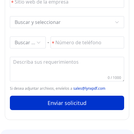
Buscar y seleccionar
Buscar y seleccionar
-
0 / 1000
Si desea adjuntar archivos, envíelos a
sales@lynxpdf.com
Enviar solicitud