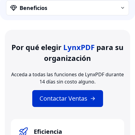
Beneficios
Por qué elegir
LynxPDF
para su
organización
Acceda a todas las funciones de LynxPDF durante
14 días sin costo alguno.
Contactar Ventas
Eficiencia