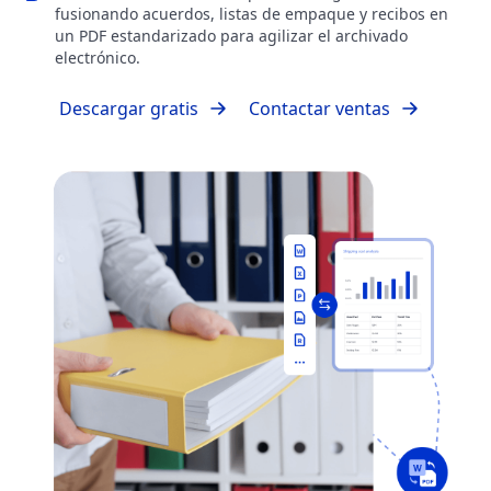
fusionando acuerdos, listas de empaque y recibos en
un PDF estandarizado para agilizar el archivado
electrónico.
Descargar gratis
Contactar ventas