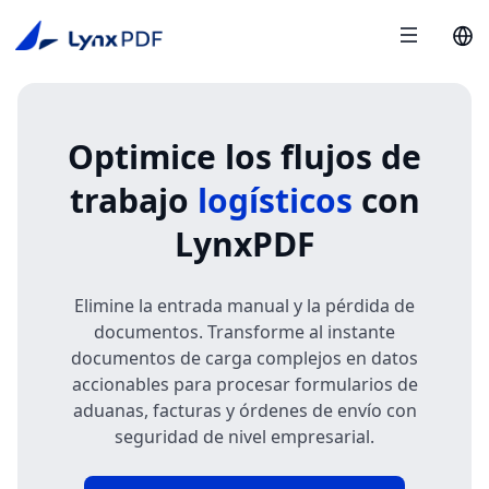
Optimice los flujos de
trabajo
logísticos
con
LynxPDF
Elimine la entrada manual y la pérdida de
documentos. Transforme al instante
documentos de carga complejos en datos
accionables para procesar formularios de
aduanas, facturas y órdenes de envío con
seguridad de nivel empresarial.