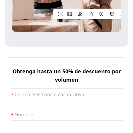
Obtenga hasta un 50% de descuento por
volumen