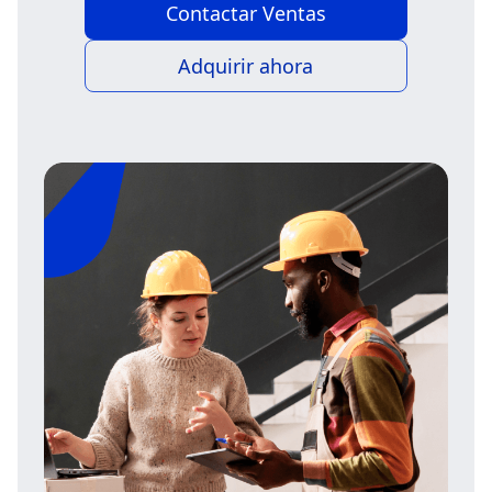
Contactar Ventas
Adquirir ahora