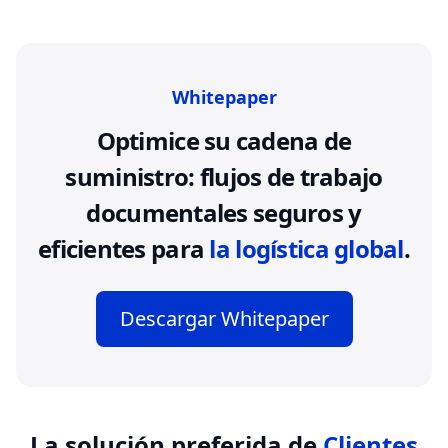
Whitepaper
Optimice su cadena de
suministro: flujos de trabajo
documentales seguros y
eficientes para
la logística global
.
Descargar Whitepaper
La solución preferida de
Clientes