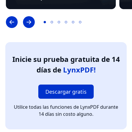
Inicie su prueba gratuita de 14
días de
LynxPDF!
Descargar gratis
Utilice todas las funciones de LynxPDF durante
14 días sin costo alguno.