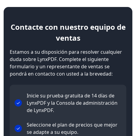
Contacte
con nuestro equipo de
ventas
Estamos a su disposición para resolver cualquier
duda sobre LynxPDF. Complete el siguiente
formulario y un representante de ventas se
pondrá en contacto con usted a la brevedad:
Inicie su prueba gratuita de 14 días de
LynxPDF y la Consola de administración
de LynxPDF.
Seleccione el plan de precios que mejor
se adapte a su equipo.