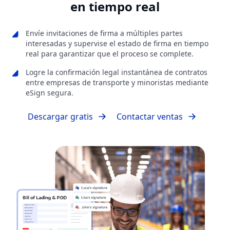
en tiempo real
Envíe invitaciones de firma a múltiples partes
interesadas y supervise el estado de firma en tiempo
real para garantizar que el proceso se complete.
Logre la confirmación legal instantánea de contratos
entre empresas de transporte y minoristas mediante
eSign segura.
Descargar gratis
Contactar ventas