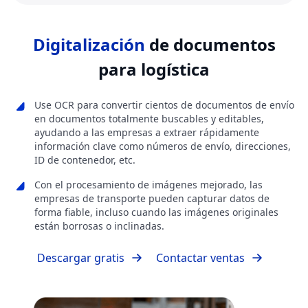
Digitalización
de documentos
para logística
Use OCR para convertir cientos de documentos de envío
en documentos totalmente buscables y editables,
ayudando a las empresas a extraer rápidamente
información clave como números de envío, direcciones,
ID de contenedor, etc.
Con el procesamiento de imágenes mejorado, las
empresas de transporte pueden capturar datos de
forma fiable, incluso cuando las imágenes originales
están borrosas o inclinadas.
Descargar gratis
Contactar ventas