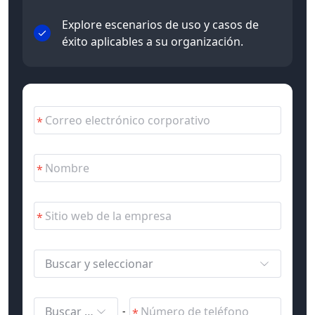
Explore escenarios de uso y casos de
éxito aplicables a su organización.
Buscar y seleccionar
Buscar y seleccionar
-