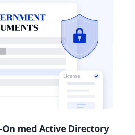
n-On med Active Directory