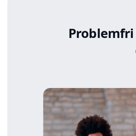
Problemfri