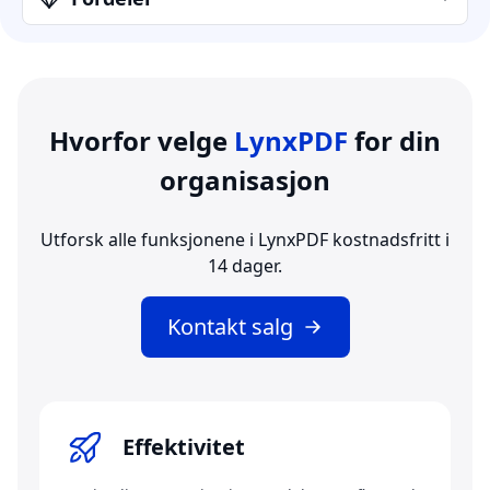
Hvorfor velge
LynxPDF
for din
organisasjon
Utforsk alle funksjonene i LynxPDF kostnadsfritt i
14 dager.
Kontakt salg
Effektivitet