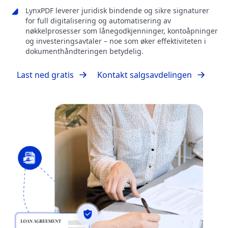
LynxPDF leverer juridisk bindende og sikre signaturer
for full digitalisering og automatisering av
nøkkelprosesser som lånegodkjenninger, kontoåpninger
og investeringsavtaler – noe som øker effektiviteten i
dokumenthåndteringen betydelig.
Last ned gratis
Kontakt salgsavdelingen