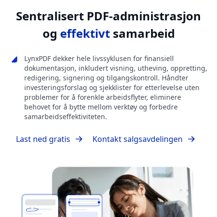
Sentralisert PDF-administrasjon
og
effektivt
samarbeid
LynxPDF dekker hele livssyklusen for finansiell
dokumentasjon, inkludert visning, utheving, oppretting,
redigering, signering og tilgangskontroll. Håndter
investeringsforslag og sjekklister for etterlevelse uten
problemer for å forenkle arbeidsflyter, eliminere
behovet for å bytte mellom verktøy og forbedre
samarbeidseffektiviteten.
Last ned gratis
Kontakt salgsavdelingen