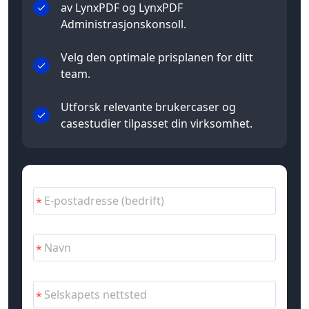
av LynxPDF og LynxPDF
Administrasjonskonsoll.
Velg den optimale prisplanen for ditt
team.
Utforsk relevante brukercaser og
casestudier tilpasset din virksomhet.