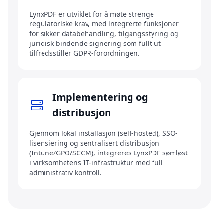
LynxPDF er utviklet for å møte strenge
regulatoriske krav, med integrerte funksjoner
for sikker databehandling, tilgangsstyring og
juridisk bindende signering som fullt ut
tilfredsstiller GDPR-forordningen.
Implementering og
distribusjon
Gjennom lokal installasjon (self-hosted), SSO-
lisensiering og sentralisert distribusjon
(Intune/GPO/SCCM), integreres LynxPDF sømløst
i virksomhetens IT-infrastruktur med full
administrativ kontroll.