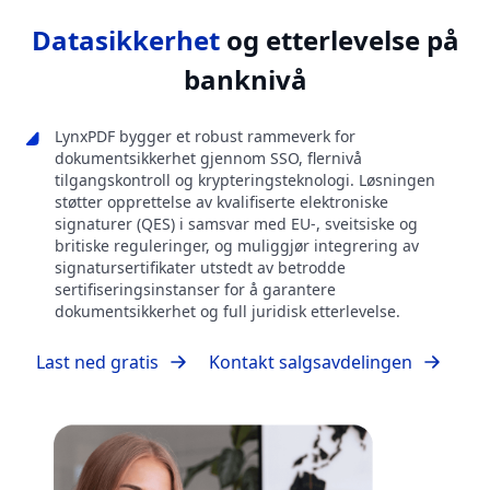
Datasikkerhet
og etterlevelse på
banknivå
LynxPDF bygger et robust rammeverk for
dokumentsikkerhet gjennom SSO, flernivå
tilgangskontroll og krypteringsteknologi. Løsningen
støtter opprettelse av kvalifiserte elektroniske
signaturer (QES) i samsvar med EU-, sveitsiske og
britiske reguleringer, og muliggjør integrering av
signatursertifikater utstedt av betrodde
sertifiseringsinstanser for å garantere
dokumentsikkerhet og full juridisk etterlevelse.
Last ned gratis
Kontakt salgsavdelingen