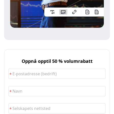
Oppnå opptil 50 % volumrabatt