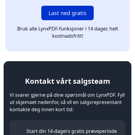
Last ned gratis
Bruk alle LynxPDF-funksjoner i 14 dager, helt
kostnadsfritt!
Kontakt
vårt salgsteam
Vi svarer gjerne på dine spørsmål om LynxPDF. Fyll
ut skjemaet nedenfor, så vil en salgsrepresentant
kontakte deg innen kort tid:
Start din 14-dagers gratis prøveperiode