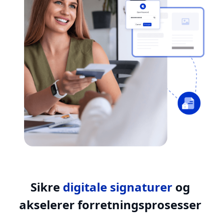
Sikre
digitale signaturer
og
akselerer forretningsprosesser