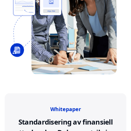
Whitepaper
Standardisering av finansiell