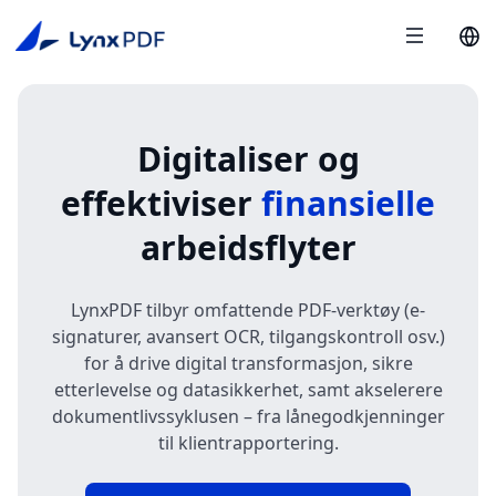
Digitaliser og
effektiviser
finansielle
arbeidsflyter
LynxPDF tilbyr omfattende PDF-verktøy (e-
signaturer, avansert OCR, tilgangskontroll osv.)
for å drive digital transformasjon, sikre
etterlevelse og datasikkerhet, samt akselerere
dokumentlivssyklusen – fra lånegodkjenninger
til klientrapportering.