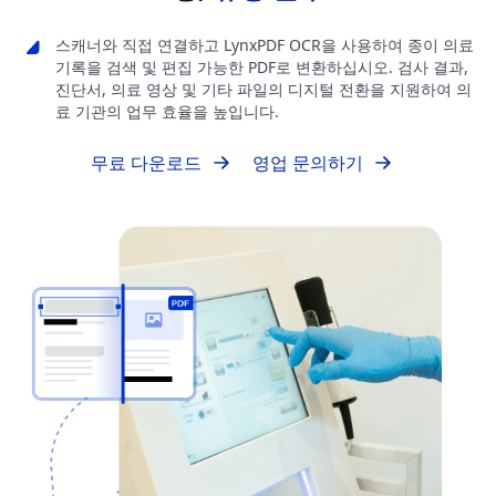
스캐너와 직접 연결하고 LynxPDF OCR을 사용하여 종이 의료
기록을 검색 및 편집 가능한 PDF로 변환하십시오. 검사 결과,
진단서, 의료 영상 및 기타 파일의 디지털 전환을 지원하여 의
료 기관의 업무 효율을 높입니다.
무료 다운로드
영업 문의하기