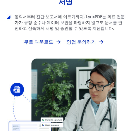
서명
동의서부터 진단 보고서에 이르기까지, LynxPDF는 의료 전문
가가 규정 준수나 데이터 보안을 타협하지 않고도 문서를 안
전하고 신속하게 서명 및 승인할 수 있도록 지원합니다.
무료 다운로드
영업 문의하기