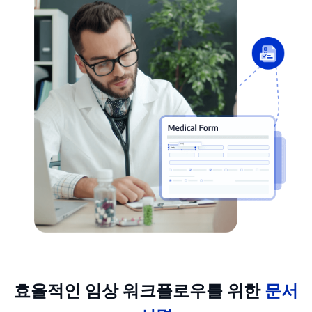
효율적인 임상 워크플로우를 위한
문서