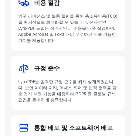
비용 절감
영구 라이선스 및 볼륨 플랜을 통해 총소유비용(TCO)
을 획기적으로 최적화할 수 있습니다. 전사적인
LynxPDF 도입은 장기적인 IT 비용을 대폭 절감하며,
Adobe Acrobat 및 Foxit 대비 우수하고 지속 가능한
가치를 제공합니다.
규정 준수
LynxPDF는 엄격한 규정 준수를 위해 설계되었습니
다. 보안 데이터 처리, 액세스 제어 및 법적 효력을 갖
춘 전자 서명 기능을 내장하여 GDPR 등 글로벌 규제
요건을 완벽하게 충족합니다.
통합 배포 및 소프트웨어 배포