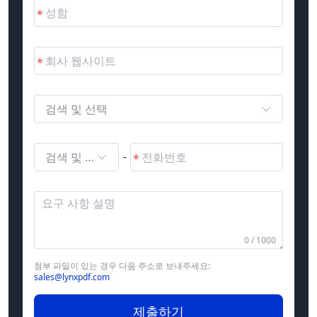
검색 및 선택
검색 및 선택
-
0 / 1000
첨부 파일이 있는 경우 다음 주소로 보내주세요:
sales@lynxpdf.com
제출하기