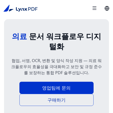
의료
문서 워크플로우 디지
털화
협업, 서명, OCR, 변환 및 양식 작성 지원 — 의료 워
크플로우의 효율성을 극대화하고 보안 및 규정 준수
를 보장하는 통합 PDF 솔루션입니다.
영업팀에 문의
구매하기