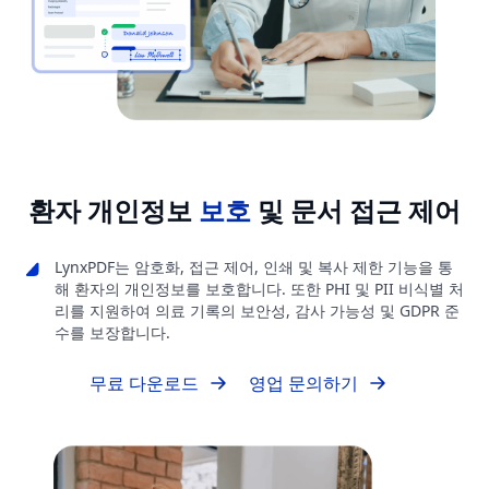
환자 개인정보
보호
및 문서 접근 제어
LynxPDF는 암호화, 접근 제어, 인쇄 및 복사 제한 기능을 통
해 환자의 개인정보를 보호합니다. 또한 PHI 및 PII 비식별 처
리를 지원하여 의료 기록의 보안성, 감사 가능성 및 GDPR 준
수를 보장합니다.
무료 다운로드
영업 문의하기