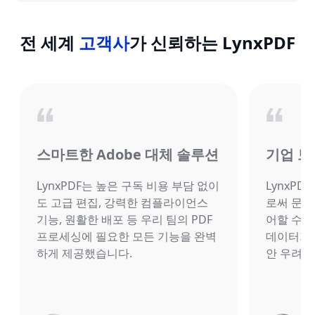
전 세계
고객사
가 신뢰하는 LynxPDF
스마트한 Adobe 대체 솔루션
기업 보
LynxPDF는 높은 구독 비용 부담 없이
LynxP
도 고급 편집, 강력한 컴플라이언스
로써 문서
기능, 원활한 배포 등 우리 팀의 PDF
어할 수 
프로세싱에 필요한 모든 기능을 완벽
데이터가 
하게 제공했습니다.
안 우려를