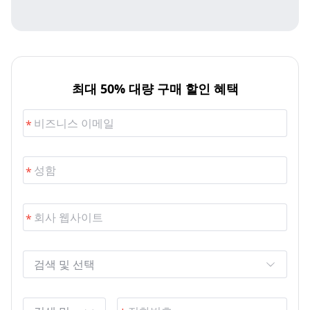
최대 50% 대량 구매 할인 혜택
검색 및 선택