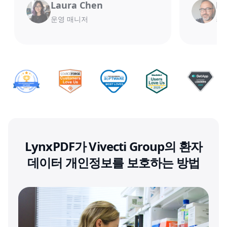
Laura Chen
Mi
운영 매니저
최고
LynxPDF가 Vivecti Group의 환자
데이터 개인정보를 보호하는 방법