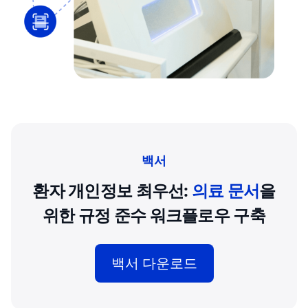
백서
환자 개인정보 최우선:
의료 문서
을
위한 규정 준수 워크플로우 구축
백서 다운로드