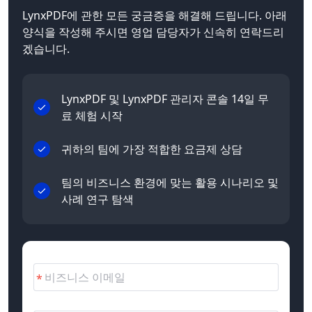
LynxPDF에 관한 모든 궁금증을 해결해 드립니다. 아래
양식을 작성해 주시면 영업 담당자가 신속히 연락드리
겠습니다.
LynxPDF 및 LynxPDF 관리자 콘솔 14일 무
료 체험 시작
귀하의 팀에 가장 적합한 요금제 상담
팀의 비즈니스 환경에 맞는 활용 시나리오 및
사례 연구 탐색