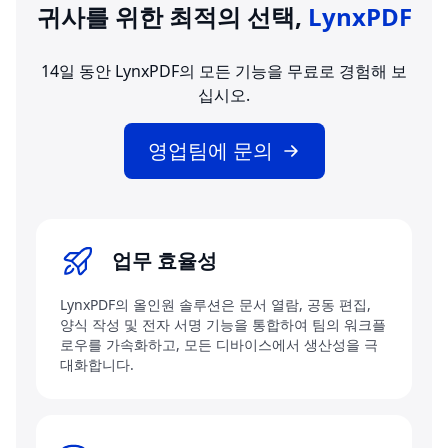
귀사를 위한 최적의 선택,
LynxPDF
14일 동안 LynxPDF의 모든 기능을 무료로 경험해 보
십시오.
영업팀에 문의
업무 효율성
LynxPDF의 올인원 솔루션은 문서 열람, 공동 편집,
양식 작성 및 전자 서명 기능을 통합하여 팀의 워크플
로우를 가속화하고, 모든 디바이스에서 생산성을 극
대화합니다.