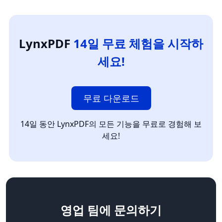
LynxPDF
14일 무료 체험을 시작하
세요!
무료 다운로드
14일 동안 LynxPDF의 모든 기능을 무료로 경험해 보
세요!
영업 팀
에 문의하기