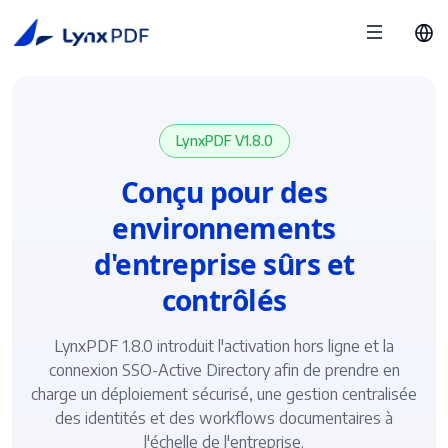
LynxPDF V1.8.0
Conçu pour des
environnements
d'entreprise sûrs et
contrôlés
LynxPDF 1.8.0 introduit l'activation hors ligne et la
connexion SSO-Active Directory afin de prendre en
charge un déploiement sécurisé, une gestion centralisée
des identités et des workflows documentaires à
l'échelle de l'entreprise.