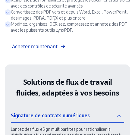
avec des contrôles de sécurité avancés.
Convertissez des PDF vers et depuis Word, Excel, PowerPoint,
des images, PDF/A, PDF/X et plus encore.
Modifiez, organisez, OCRisez, compressez et annotez des PDF
avec les puissants outils LynxPDF.
Acheter maintenant
Solutions de flux de travail
fluides, adaptées à vos besoins
Signature de contrats numériques
Lancez des flux eSign multipartites pour rationaliser la