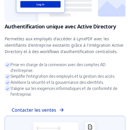
Authentification unique avec Active Directory
Permettez aux employés d'accéder à LynxPDF avec les
identifiants d'entreprise existants grâce à l'intégration Active
Directory et à des workflows d'authentification centralisés.
Prise en charge de la connexion avec des comptes AD
d'entreprise.
Simplifie l'intégration des employés et la gestion des accès.
Améliore la sécurité et la gouvernance des identités.
S'aligne sur les exigences informatiques et de conformité de
l'entreprise.
Contacter les ventes