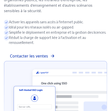
établissements d'enseignement et d'autres scénarios
sensibles à la sécurité.
Activer les appareils sans accès à l'internet public.
Idéal pour les réseaux isolés ou air-gapped.
Simplifie le déploiement en entreprise et la gestion des licences.
Réduit la charge de support liée à l'activation et au
renouvellement.
Contacter les ventes