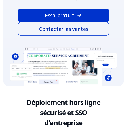
Essai gratuit
Contacter les ventes
Déploiement hors ligne
sécurisé et SSO
d'entreprise