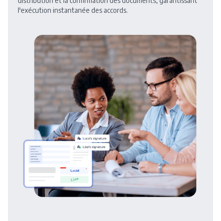
distribution et la confirmation des documents, garantissant
l'exécution instantanée des accords.