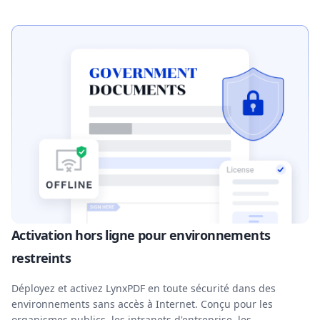
Activation hors ligne pour environnements
restreints
Déployez et activez LynxPDF en toute sécurité dans des
environnements sans accès à Internet. Conçu pour les
organismes publics, les intranets d'entreprise, les