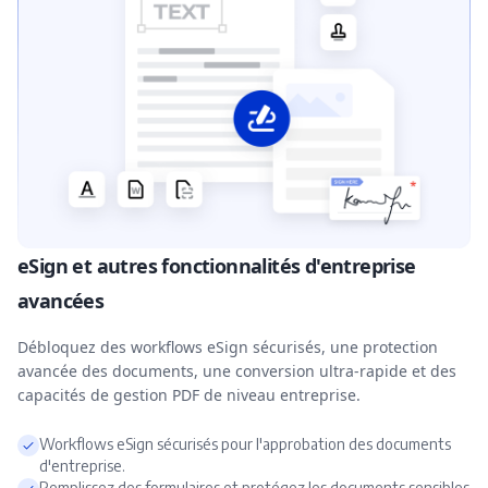
eSign et autres fonctionnalités d'entreprise
avancées
Débloquez des workflows eSign sécurisés, une protection
avancée des documents, une conversion ultra-rapide et des
capacités de gestion PDF de niveau entreprise.
Workflows eSign sécurisés pour l'approbation des documents
d'entreprise.
Remplissez des formulaires et protégez les documents sensibles