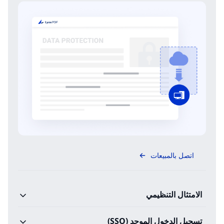
اتصل بالمبيعات
الامتثال التنظيمي
تسجيل الدخول الموحد (SSO)