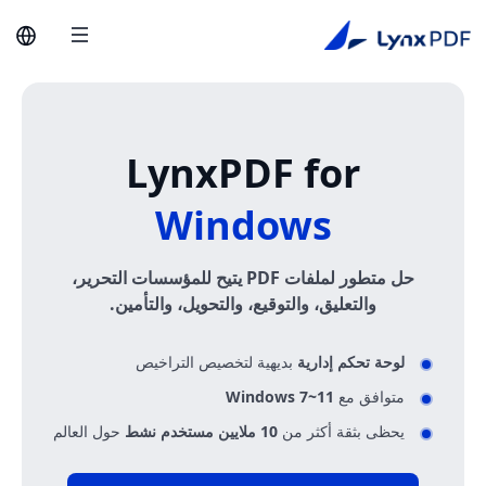
LynxPDF for
Windows
حل متطور لملفات PDF يتيح للمؤسسات التحرير،
والتعليق، والتوقيع، والتحويل، والتأمين.
لوحة تحكم إدارية
بديهية لتخصيص التراخيص
متوافق مع
Windows 7~11
يحظى بثقة أكثر من
10 ملايين مستخدم نشط
حول العالم