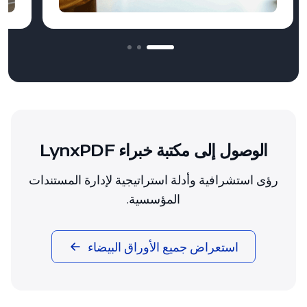
الوصول إلى مكتبة خبراء LynxPDF
رؤى استشرافية وأدلة استراتيجية لإدارة المستندات
المؤسسية.
استعراض جميع الأوراق البيضاء