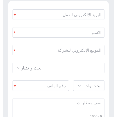
بحث واختيار
بحث واختيار
-
0 / 1000