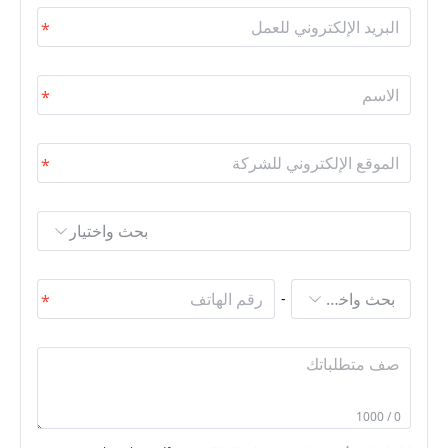
بحث واختيار
بحث واختيار
-
0 / 1000