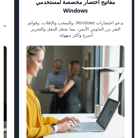
مفاتيح اختصار مخصصة لمستخدمي
Windows
يدعم اختصارات Windows، والسحب والإفلات، وقوائم
بسلا
النقر بزر الماوس الأيمن، مما يجعل التنقل والتحرير
أسرع وأكثر سهولة.