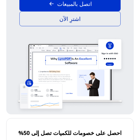
اتصل بالمبيعات
اشترِ الآن
احصل على خصومات للكميات تصل إلى 50%