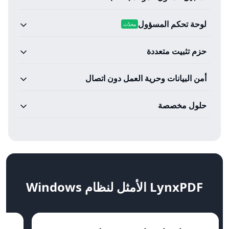
لوحة تحكم المسؤول
محدّث
حزم تثبيت متعددة
أمن البيانات وحرية العمل دون اتصال
حلول مخصصة
LynxPDF الأمثل لنظام Windows