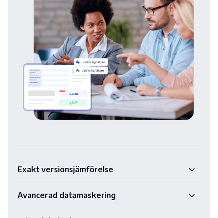
Exakt versionsjämförelse
Avancerad datamaskering