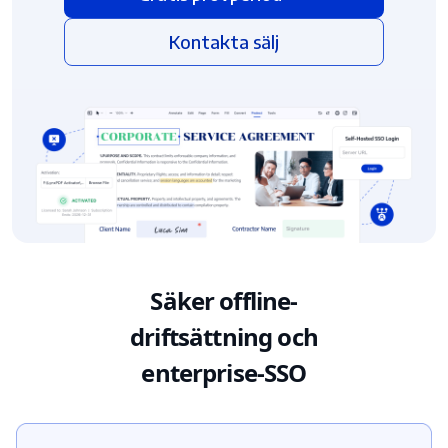
Kontakta sälj
Säker offline-
driftsättning och
enterprise-SSO