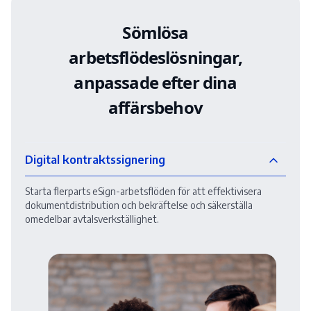
Sömlösa
arbetsflödeslösningar,
anpassade efter dina
affärsbehov
Digital kontraktssignering
Starta flerparts eSign-arbetsflöden för att effektivisera
dokumentdistribution och bekräftelse och säkerställa
omedelbar avtalsverkställighet.