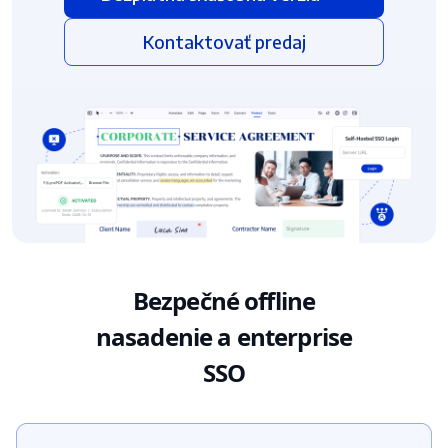
Kontaktovať predaj
Bezpečné offline
nasadenie a enterprise
SSO