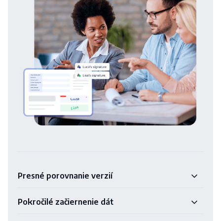
Presné porovnanie verzií
Pokročilé začiernenie dát