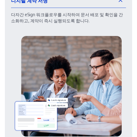
디지털 계약 서명
다자간 eSign 워크플로우를 시작하여 문서 배포 및 확인을 간
소화하고, 계약이 즉시 실행되도록 합니다.