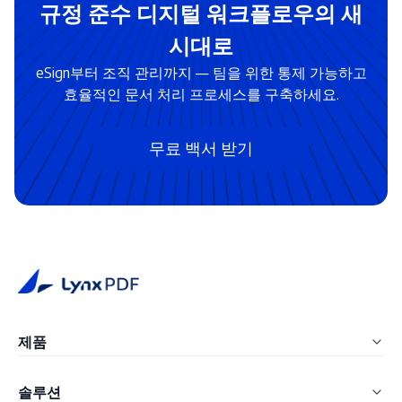
규정 준수 디지털 워크플로우의 새
시대로
eSign부터 조직 관리까지 — 팀을 위한 통제 가능하고
효율적인 문서 처리 프로세스를 구축하세요.
무료 백서 받기
제품
LynxPDF Windows
솔루션