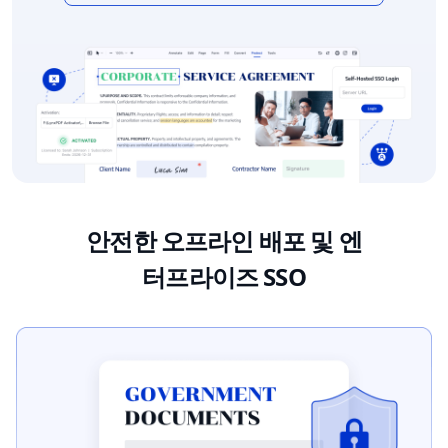
안전한 오프라인 배포 및 엔
터프라이즈 SSO