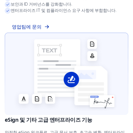
보안과 ID 거버넌스를 강화합니다.
엔터프라이즈 IT 및 컴플라이언스 요구 사항에 부합합니다.
영업팀에 문의
eSign 및 기타 고급 엔터프라이즈 기능
안전한 eSign 워크플로, 고급 문서 보호, 초고속 변환, 엔터프라이