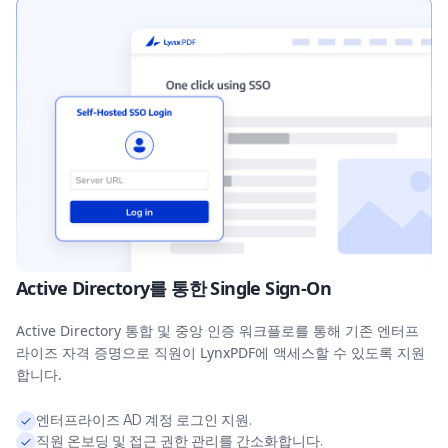
Active Directory를 통한 Single Sign-On
Active Directory 통합 및 중앙 인증 워크플로를 통해 기존 엔터프
라이즈 자격 증명으로 직원이 LynxPDF에 액세스할 수 있도록 지원
합니다.
엔터프라이즈 AD 계정 로그인 지원.
직원 온보딩 및 접근 권한 관리를 간소화합니다.