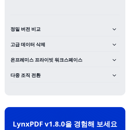
정밀 버전 비교
고급 데이터 삭제
온프레미스 프라이빗 워크스페이스
다중 조직 전환
LynxPDF v1.8.0을 경험해 보세요