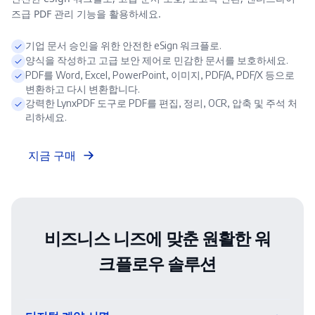
즈급 PDF 관리 기능을 활용하세요.
기업 문서 승인을 위한 안전한 eSign 워크플로.
양식을 작성하고 고급 보안 제어로 민감한 문서를 보호하세요.
PDF를 Word, Excel, PowerPoint, 이미지, PDF/A, PDF/X 등으로
변환하고 다시 변환합니다.
강력한 LynxPDF 도구로 PDF를 편집, 정리, OCR, 압축 및 주석 처
리하세요.
지금 구매
비즈니스 니즈에 맞춘 원활한 워
크플로우 솔루션