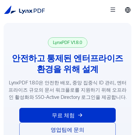
LynxPDF V1.8.0
안전하고 통제된 엔터프라이즈
환경을 위해 설계
LynxPDF 1.8.0은 안전한 배포, 중앙 집중식 ID 관리, 엔터
프라이즈 규모의 문서 워크플로를 지원하기 위해 오프라
인 활성화와 SSO-Active Directory 로그인을 제공합니다.
무료 체험
영업팀에 문의