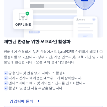
제한된 환경을 위한 오프라인 활성화
인터넷에 연결되지 않은 환경에서도 LynxPDF를 안전하게 배포하고
활성화할 수 있습니다. 정부 기관, 기업 인트라넷, 교육 기관 및 기타
보안에 민감한 시나리오를 위해 설계되었습니다.
공용 인터넷 연결 없이 디바이스 활성화.
격리되었거나 에어갭된 네트워크에 이상적입니다.
엔터프라이즈 배포 및 라이선스 관리를 간소화합니다.
활성화 및 갱신 지원 부담을 줄입니다.
영업팀에 문의