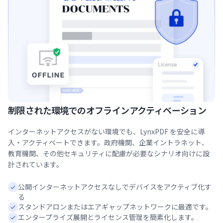
制限された環境でのオフラインアクティベーション
インターネットアクセスがない環境でも、LynxPDF を安全に導
入・アクティベートできます。政府機関、企業イントラネット、
教育機関、その他セキュリティに配慮が必要なシナリオ向けに設
計されています。
公開インターネットアクセスなしでデバイスをアクティブ化す
る
スタンドアロンまたはエアギャップネットワークに最適です。
エンタープライズ展開とライセンス管理を簡素化します。