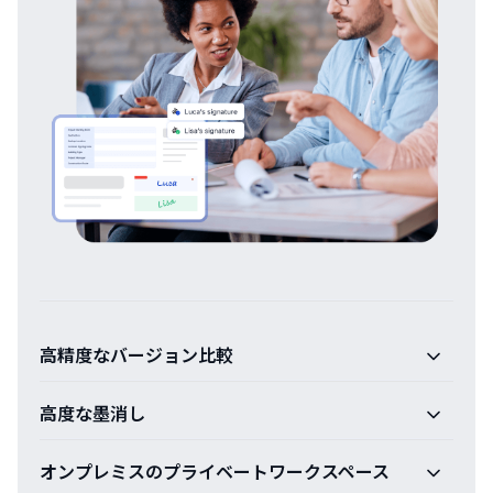
高精度なバージョン比較
高度な墨消し
オンプレミスのプライベートワークスペース