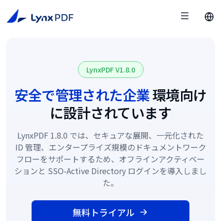
LynxPDF V1.8.0
安全で管理された企業
環境向け
に設計されています
LynxPDF 1.8.0 では、セキュアな展開、一元化された
ID 管理、エンタープライズ規模のドキュメントワーク
フローをサポートするため、オフラインアクティベー
ションと SSO-Active Directory ログインを導入しまし
た。
無料トライアル