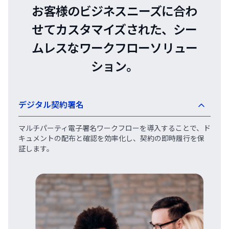
お客様のビジネスニーズに合わ
せてカスタマイズされた、シー
ムレスなワークフローソリュー
ション。
デジタル契約署名
マルチパーティ電子署名ワークフローを導入することで、ド
キュメントの配布と確認を効率化し、契約の即時履行を保
証します。