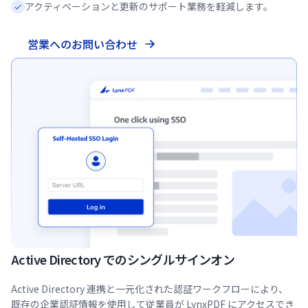
アクティベーションと更新のサポート業務を軽減します。
営業へのお問い合わせ
Active Directory でのシングルサインオン
Active Directory 連携と一元化された認証ワークフローにより、
既存の企業認証情報を使用して従業員が LynxPDF にアクセスでき