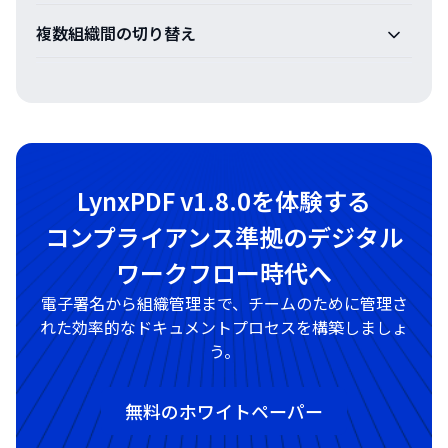
複数組織間の切り替え
LynxPDF v1.8.0を体験する
コンプライアンス準拠のデジタル
ワークフロー時代へ
電子署名から組織管理まで、チームのために管理さ
れた効率的なドキュメントプロセスを構築しましょ
う。
無料のホワイトペーパー