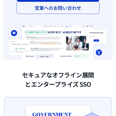
営業へのお問い合わせ
セキュアなオフライン展開
とエンタープライズ SSO