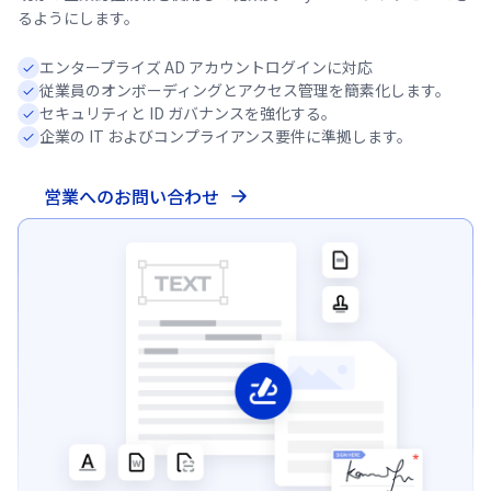
るようにします。
エンタープライズ AD アカウントログインに対応
従業員のオンボーディングとアクセス管理を簡素化します。
セキュリティと ID ガバナンスを強化する。
企業の IT およびコンプライアンス要件に準拠します。
営業へのお問い合わせ