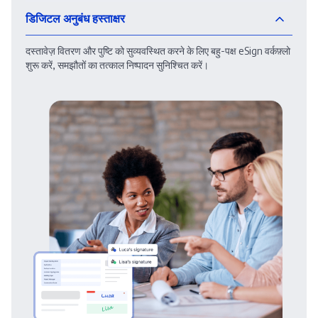
डिजिटल अनुबंध हस्ताक्षर
दस्तावेज़ वितरण और पुष्टि को सुव्यवस्थित करने के लिए बहु-पक्ष eSign वर्कफ़्लो
शुरू करें, समझौतों का तत्काल निष्पादन सुनिश्चित करें।