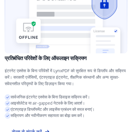
प्रतिबंधित परिवेशों के लिए ऑफलाइन सक्रियण
इंटरनेट एक्सेस के बिना परिवेशों में LynxPDF को सुरक्षित रूप से डिप्लॉय और सक्रिय
करें। सरकारी एजेंसियों, एंटरप्राइज़ इंट्रानेट, शैक्षणिक संस्थानों और अन्य सुरक्षा-
संवेदनशील परिदृश्यों के लिए डिज़ाइन किया गया।
सार्वजनिक इंटरनेट एक्सेस के बिना डिवाइस सक्रिय करें।
आइसोलेटेड या air-gapped नेटवर्क के लिए आदर्श।
एंटरप्राइज़ डिप्लॉयमेंट और लाइसेंस प्रबंधन को सरल बनाएं।
सक्रियण और नवीनीकरण सहायता का बोझ कम करें।
सेल्स से संपर्क करें