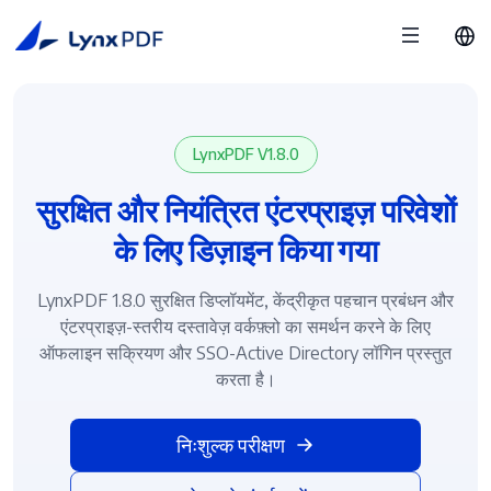
LynxPDF V1.8.0
सुरक्षित और नियंत्रित एंटरप्राइज़ परिवेशों
के लिए डिज़ाइन किया गया
LynxPDF 1.8.0 सुरक्षित डिप्लॉयमेंट, केंद्रीकृत पहचान प्रबंधन और
एंटरप्राइज़-स्तरीय दस्तावेज़ वर्कफ़्लो का समर्थन करने के लिए
ऑफलाइन सक्रियण और SSO-Active Directory लॉगिन प्रस्तुत
करता है।
निःशुल्क परीक्षण