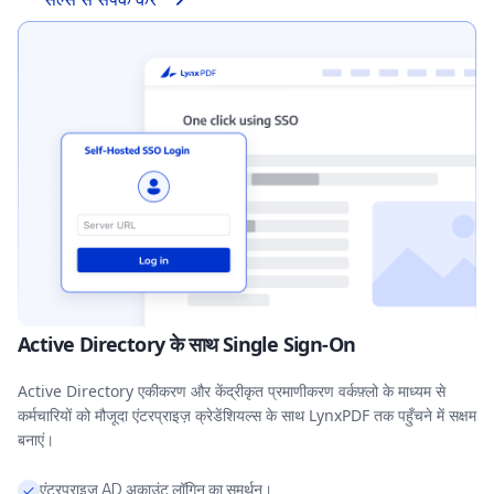
Active Directory के साथ Single Sign-On
Active Directory एकीकरण और केंद्रीकृत प्रमाणीकरण वर्कफ़्लो के माध्यम से
कर्मचारियों को मौजूदा एंटरप्राइज़ क्रेडेंशियल्स के साथ LynxPDF तक पहुँचने में सक्षम
बनाएं।
एंटरप्राइज़ AD अकाउंट लॉगिन का समर्थन।