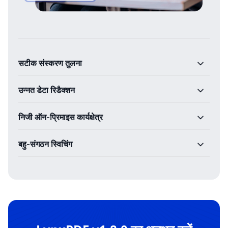
सटीक संस्करण तुलना
उन्नत डेटा रिडैक्शन
निजी ऑन-प्रिमाइस कार्यक्षेत्र
बहु-संगठन स्विचिंग