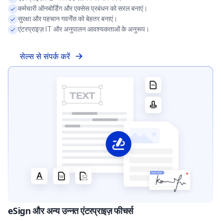
कर्मचारी ऑनबोर्डिंग और एक्सेस प्रबंधन को सरल बनाएं।
सुरक्षा और पहचान गवर्नेंस को बेहतर बनाएं।
एंटरप्राइज़ IT और अनुपालन आवश्यकताओं के अनुरूप।
सेल्स से संपर्क करें
eSign और अन्य उन्नत एंटरप्राइज़ फीचर्स