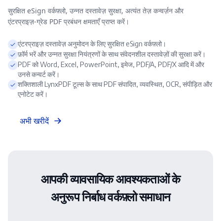
सुरक्षित eSign वर्कफ़्लो, उन्नत दस्तावेज़ सुरक्षा, अत्यंत तेज़ कन्वर्ज़न और
एंटरप्राइज़-ग्रेड PDF प्रबंधन क्षमताएँ प्राप्त करें।
एंटरप्राइज़ दस्तावेज़ अनुमोदन के लिए सुरक्षित eSign वर्कफ़्लो।
फ़ॉर्म भरें और उन्नत सुरक्षा नियंत्रणों के साथ संवेदनशील दस्तावेज़ों की सुरक्षा करें।
PDF को Word, Excel, PowerPoint, इमेज, PDF/A, PDF/X आदि में और
उनसे कन्वर्ट करें।
शक्तिशाली LynxPDF टूल्स के साथ PDF संपादित, व्यवस्थित, OCR, संपीड़ित और
एनोटेट करें।
अभी खरीदें
आपकी व्यावसायिक आवश्यकताओं के
अनुरूप निर्बाध वर्कफ़्लो समाधान