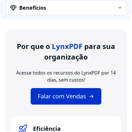
Benefícios
Por que o
LynxPDF
para sua
organização
Acesse todos os recursos do LynxPDF por 14
dias, sem custos!
Falar com Vendas
Eficiência