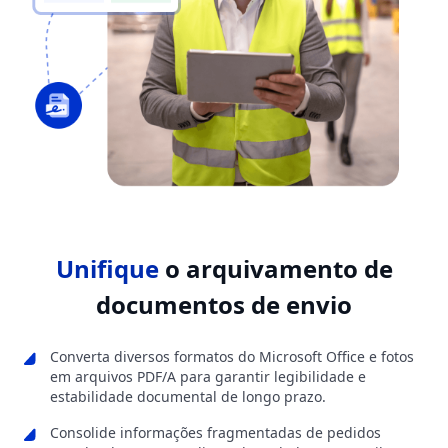
Unifique
o arquivamento de
documentos de envio
Converta diversos formatos do Microsoft Office e fotos
em arquivos PDF/A para garantir legibilidade e
estabilidade documental de longo prazo.
Consolide informações fragmentadas de pedidos