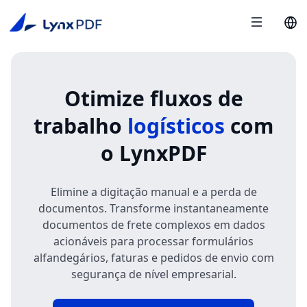
Otimize fluxos de
trabalho
logísticos
com
o LynxPDF
Elimine a digitação manual e a perda de
documentos. Transforme instantaneamente
documentos de frete complexos em dados
acionáveis para processar formulários
alfandegários, faturas e pedidos de envio com
segurança de nível empresarial.