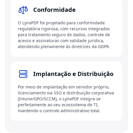
Conformidade
O LynxPDF foi projetado para conformidade
regulatória rigorosa, com recursos integrados
para tratamento seguro de dados, controle de
acesso e assinaturas com validade jurídica,
atendendo plenamente às diretrizes da GDPR.
Implantação e Distribuição
Por meio de implantação em servidor próprio,
licenciamento via SSO e distribuição corporativa
(Intune/GPO/SCCM), o LynxPDF integra-se
perfeitamente ao seu ecossistema de TI,
mantendo o controle administrativo total.