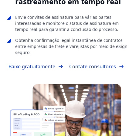
rastreamento em tempo real
Envie convites de assinatura para várias partes
interessadas e monitore o status de assinatura em
tempo real para garantir a conclusão do processo.
Obtenha confirmação legal instantânea de contratos
entre empresas de frete e varejistas por meio de eSign
seguro.
Baixe gratuitamente
Contate consultores