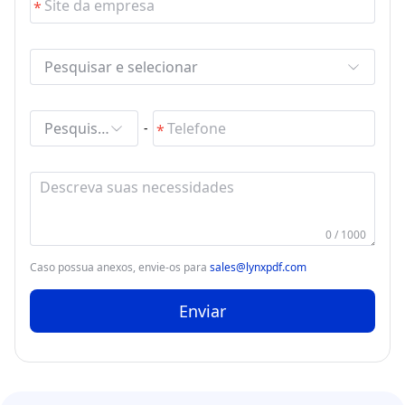
Pesquisar e selecionar
Pesquisar e selecionar
-
0 / 1000
Caso possua anexos, envie-os para
sales@lynxpdf.com
Enviar