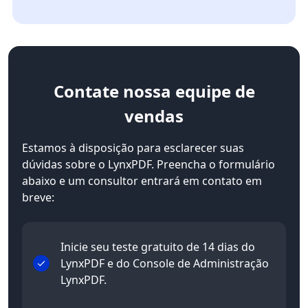
Contate
nossa equipe de
vendas
Estamos à disposição para esclarecer suas
dúvidas sobre o LynxPDF. Preencha o formulário
abaixo e um consultor entrará em contato em
breve:
Inicie seu teste gratuito de 14 dias do
LynxPDF e do Console de Administração
LynxPDF.