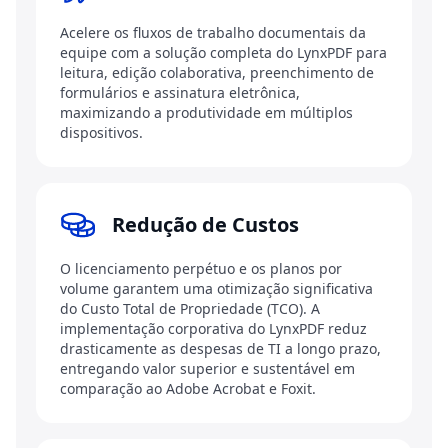
Acelere os fluxos de trabalho documentais da
equipe com a solução completa do LynxPDF para
leitura, edição colaborativa, preenchimento de
formulários e assinatura eletrônica,
maximizando a produtividade em múltiplos
dispositivos.
Redução de Custos
O licenciamento perpétuo e os planos por
volume garantem uma otimização significativa
do Custo Total de Propriedade (TCO). A
implementação corporativa do LynxPDF reduz
drasticamente as despesas de TI a longo prazo,
entregando valor superior e sustentável em
comparação ao Adobe Acrobat e Foxit.