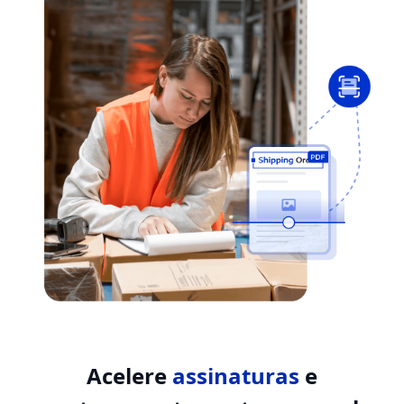
Acelere
assinaturas
e