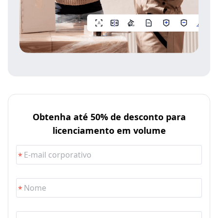
Obtenha até 50% de desconto para
licenciamento em volume