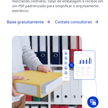
mesclando contratos, listas de embalagem e recibos em
um PDF padronizado para simplificar o arquivamento
eletrônico.
Baixe gratuitamente
Contate consultores