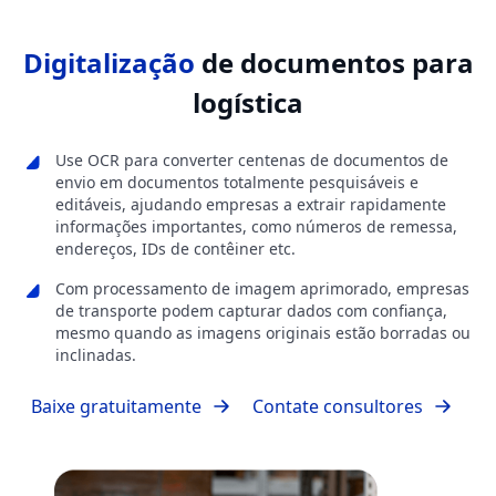
Digitalização
de documentos para
logística
Use OCR para converter centenas de documentos de
envio em documentos totalmente pesquisáveis e
editáveis, ajudando empresas a extrair rapidamente
informações importantes, como números de remessa,
endereços, IDs de contêiner etc.
Com processamento de imagem aprimorado, empresas
de transporte podem capturar dados com confiança,
mesmo quando as imagens originais estão borradas ou
inclinadas.
Baixe gratuitamente
Contate consultores