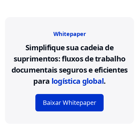
Whitepaper
Simplifique sua cadeia de
suprimentos: fluxos de trabalho
documentais seguros e eficientes
para
logística global
.
Baixar Whitepaper