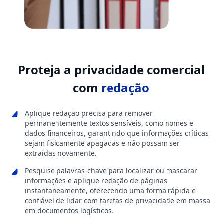
Proteja a privacidade comercial
com
redação
Aplique redação precisa para remover
permanentemente textos sensíveis, como nomes e
dados financeiros, garantindo que informações críticas
sejam fisicamente apagadas e não possam ser
extraídas novamente.
Pesquise palavras-chave para localizar ou mascarar
informações e aplique redação de páginas
instantaneamente, oferecendo uma forma rápida e
confiável de lidar com tarefas de privacidade em massa
em documentos logísticos.