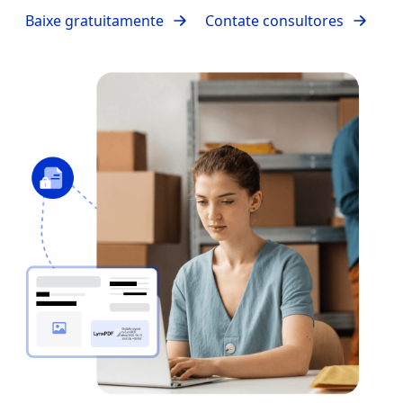
Baixe gratuitamente
Contate consultores