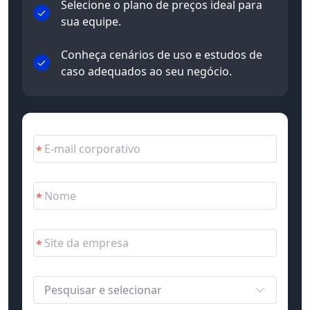
Selecione o plano de preços ideal para
sua equipe.
Conheça cenários de uso e estudos de
caso adequados ao seu negócio.
Pesquisar e selecionar