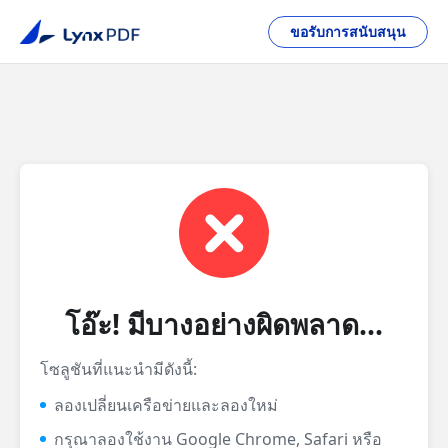
ขอรับการสนับสนุน
โอ๊ะ! มีบางอย่างผิดพลาด...
โซลูชันที่แนะนำมีดังนี้:
ลองเปลี่ยนเครือข่ายและลองใหม่
กรุณาลองใช้งาน Google Chrome, Safari หรือ