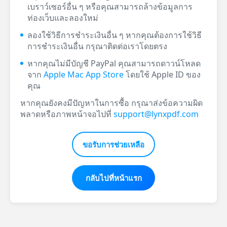
เบราว์เซอร์อื่น ๆ หรือคุณสามารถล้างข้อมูลการ
ท่องเว็บและลองใหม่
ลองใช้วิธีการชำระเงินอื่น ๆ หากคุณต้องการใช้วิธี
การชำระเงินอื่น กรุณาติดต่อเราโดยตรง
หากคุณไม่มีบัญชี PayPal คุณสามารถดาวน์โหลด
จาก
Apple Mac App Store
โดยใช้ Apple ID ของ
คุณ
หากคุณยังคงมีปัญหาในการซื้อ กรุณาส่งข้อความผิด
พลาดหรือภาพหน้าจอไปที่
support@lynxpdf.com
ขอรับการช่วยเหลือ
กลับไปที่หน้าแรก