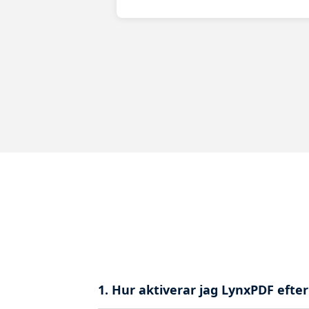
1. Hur aktiverar jag LynxPDF efte