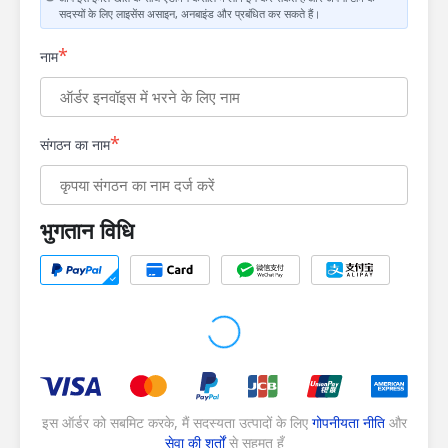
सदस्यों के लिए लाइसेंस असाइन, अनबाइंड और प्रबंधित कर सकते हैं।
*
नाम
*
संगठन का नाम
भुगतान विधि
इस ऑर्डर को सबमिट करके, मैं सदस्यता उत्पादों के लिए
गोपनीयता नीति
और
सेवा की शर्तों
से सहमत हूँ