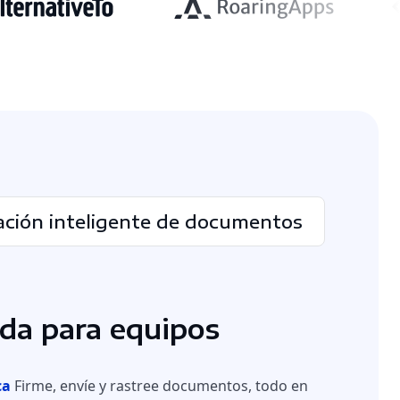
ción inteligente de documentos
ida para equipos
ca
Firme, envíe y rastree documentos, todo en