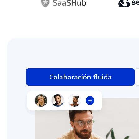
Colaboración fluida