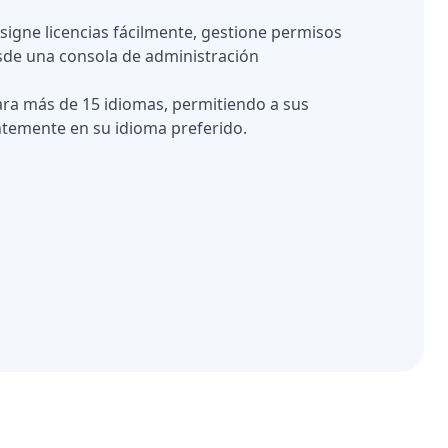
signe licencias fácilmente, gestione permisos
esde una consola de administración
ra más de 15 idiomas, permitiendo a sus
entemente en su idioma preferido.