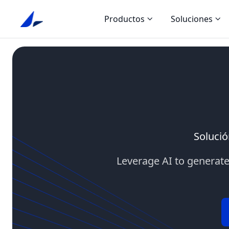
Productos
Soluciones
Solució
Leverage AI to generate