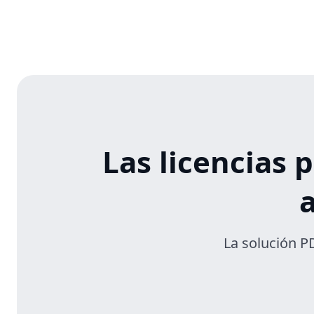
Las licencias
La solución PD