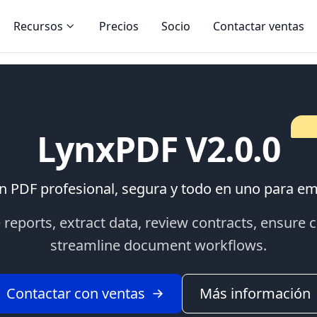
Recursos
Precios
Socio
Contactar ventas
LynxPDF V2.0.0
n PDF profesional, segura y todo en uno para e
 reports, extract data, review contracts, ensure
streamline document workflows.
Contactar con ventas
Más información