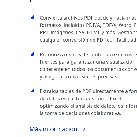
Convierta archivos PDF desde y hacia más
formatos, incluidos PDF/A, PDF/X, Word, E
PPT, imágenes, CSV, HTML y más. Gestione
cualquier conversión de PDF con facilidad
Reconozca estilos de contenido e incruste
fuentes para garantizar una visualización
coherente en todos los documentos conv
y asegurar conversiones precisas.
Extraiga tablas de PDF directamente a fo
de datos estructurados como Excel,
optimizando el análisis de datos, los info
la toma de decisiones colaborativa.
Más información