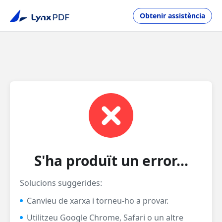
Obtenir assistència
S'ha produït un error...
Solucions suggerides:
Canvieu de xarxa i torneu-ho a provar.
Utilitzeu Google Chrome, Safari o un altre