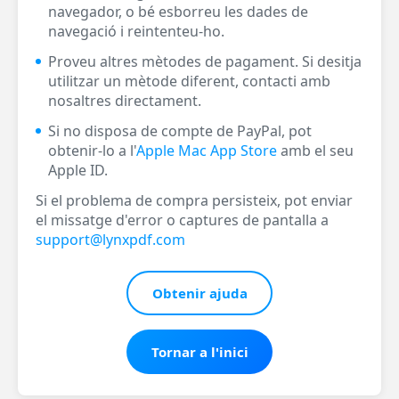
navegador, o bé esborreu les dades de
navegació i reintenteu-ho.
Proveu altres mètodes de pagament. Si desitja
utilitzar un mètode diferent, contacti amb
nosaltres directament.
Si no disposa de compte de PayPal, pot
obtenir-lo a l'
Apple Mac App Store
amb el seu
Apple ID.
Si el problema de compra persisteix, pot enviar
el missatge d'error o captures de pantalla a
support@lynxpdf.com
Obtenir ajuda
Tornar a l'inici